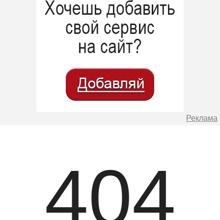
Реклама
404