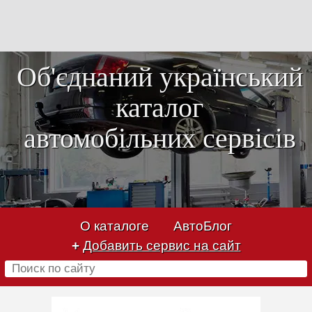
Об'єднаний український
каталог
автомобільних сервісів
О каталоге
АвтоБлог
+
Добавить сервис на сайт