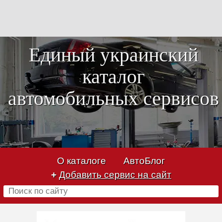
Единый украинский
каталог
автомобильных сервисов
О каталоге
АвтоБлог
+
Добавить сервис на сайт