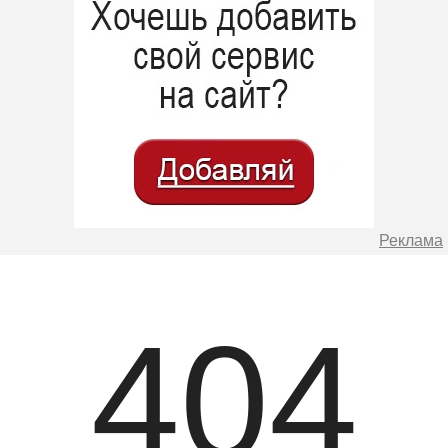
Реклама
404