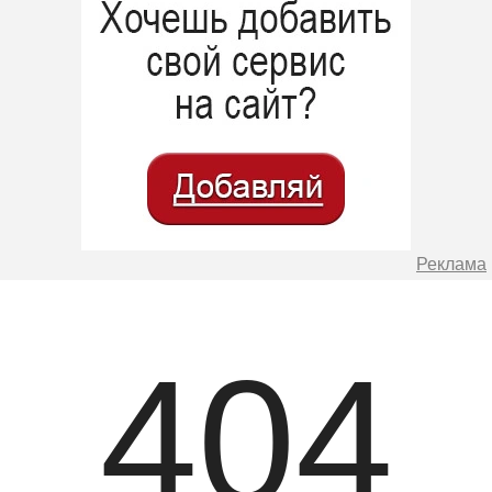
Реклама
404