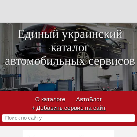
Единый украинский
каталог
автомобильных сервисов
О каталоге
АвтоБлог
+
Добавить сервис на сайт