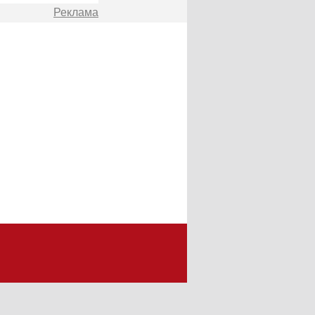
Реклама