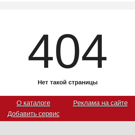
404
Нет такой страницы
О каталоге
Реклама на сайте
Добавить сервис