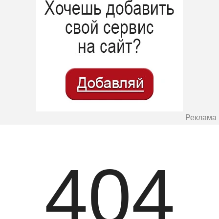
Реклама
404