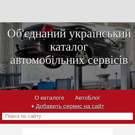
Об'єднаний український
каталог
автомобільних сервісів
О каталоге
АвтоБлог
+
Добавить сервис на сайт