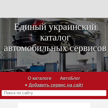
Единый украинский
каталог
автомобильных сервисов
О каталоге
АвтоБлог
+
Добавить сервис на сайт