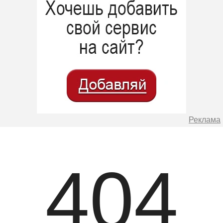
Реклама
404