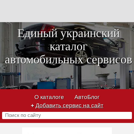
Единый украинский
каталог
автомобильных сервисов
О каталоге
АвтоБлог
+
Добавить сервис на сайт