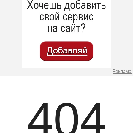
Реклама
404