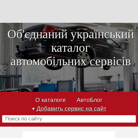
Об'єднаний український
каталог
автомобільних сервісів
О каталоге
АвтоБлог
+
Добавить сервис на сайт