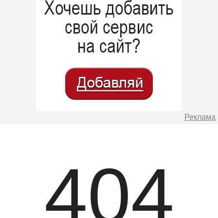
Реклама
404