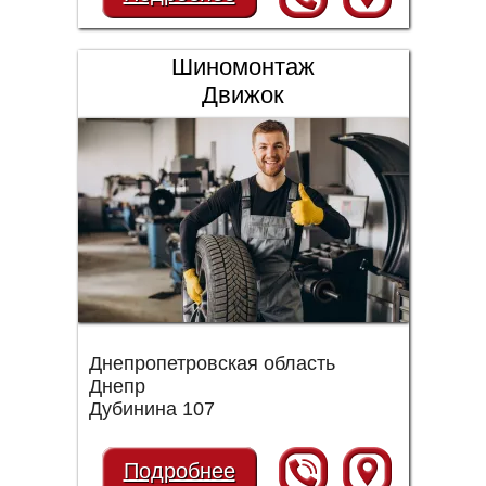
Шиномонтаж
Движок
Днепропетровская область
Днепр
Дубинина 107
Подробнее