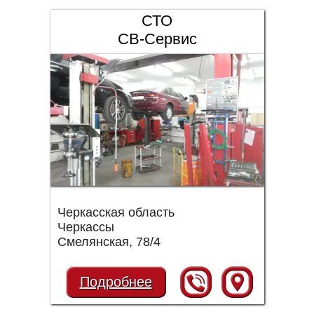
СТО
СВ-Сервис
Черкасская область
Черкассы
Смелянская, 78/4
Подробнее