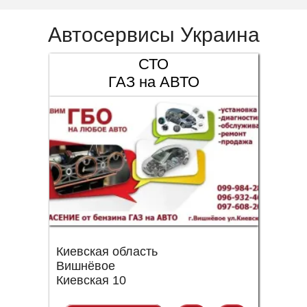
Автосервисы Украина
СТО
ГАЗ на АВТО
Киевская область
Вишнёвое
Киевская 10