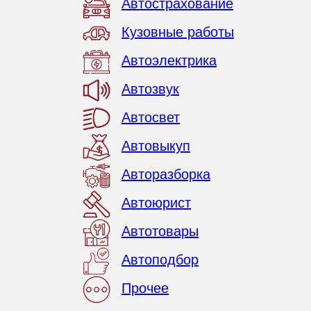
Автострахование
Кузовные работы
Автоэлектрика
Автозвук
Автосвет
Автовыкуп
Авторазборка
Автоюрист
Автотовары
Автоподбор
Прочее