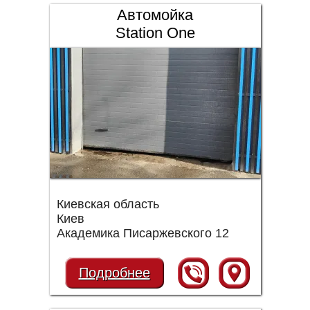
Автомойка
Station One
Киевская область
Киев
Академика Писаржевского 12
Подробнее