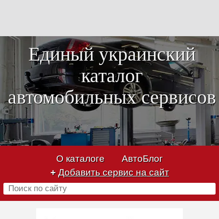
Единый украинский
каталог
автомобильных сервисов
О каталоге
АвтоБлог
+
Добавить сервис на сайт