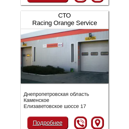
СТО
Racing Orange Service
Днепропетровская область
Каменское
Елизаветовское шоссе 17
Подробнее