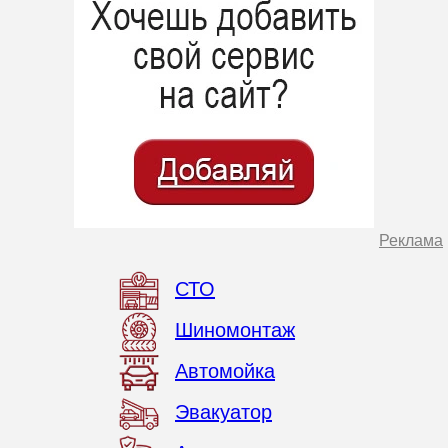
Реклама
СТО
Шиномонтаж
Автомойка
Эвакуатор