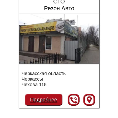
СТО
Резон Авто
Черкасская область
Черкассы
Чехова 115
Подробнее