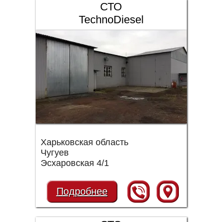
СТО
TechnoDiesel
Харьковская область
Чугуев
Эсхаровская 4/1
Подробнее